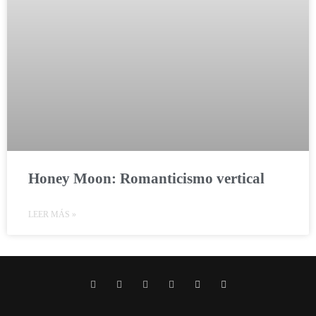
Honey Moon: Romanticismo vertical
LEER MÁS »