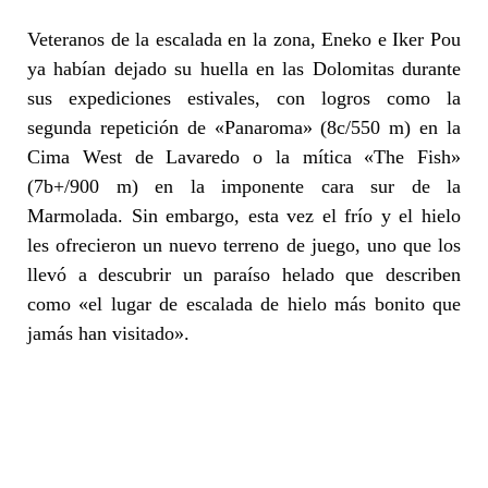
Veteranos de la escalada en la zona, Eneko e Iker Pou
ya habían dejado su huella en las Dolomitas durante
sus expediciones estivales, con logros como la
segunda repetición de «Panaroma» (8c/550 m) en la
Cima West de Lavaredo o la mítica «The Fish»
(7b+/900 m) en la imponente cara sur de la
Marmolada. Sin embargo, esta vez el frío y el hielo
les ofrecieron un nuevo terreno de juego, uno que los
llevó a descubrir un paraíso helado que describen
como «el lugar de escalada de hielo más bonito que
jamás han visitado».