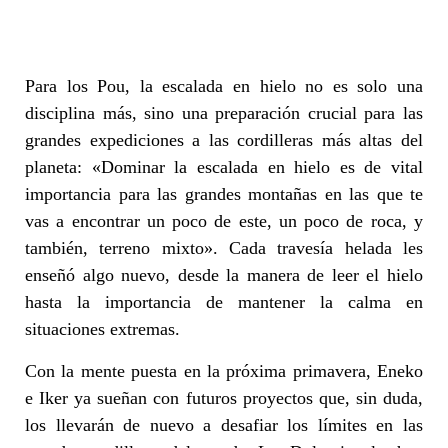
Para los Pou, la escalada en hielo no es solo una
disciplina más, sino una preparación crucial para las
grandes expediciones a las cordilleras más altas del
planeta: «Dominar la escalada en hielo es de vital
importancia para las grandes montañas en las que te
vas a encontrar un poco de este, un poco de roca, y
también, terreno mixto». Cada travesía helada les
enseñó algo nuevo, desde la manera de leer el hielo
hasta la importancia de mantener la calma en
situaciones extremas.
Con la mente puesta en la próxima primavera, Eneko
e Iker ya sueñan con futuros proyectos que, sin duda,
los llevarán de nuevo a desafiar los límites en las