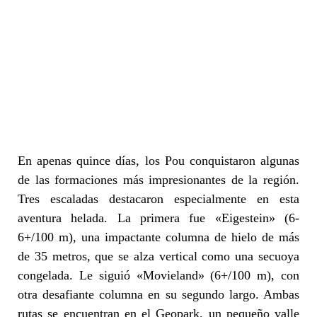
En apenas quince días, los Pou conquistaron algunas
de las formaciones más impresionantes de la región.
Tres escaladas destacaron especialmente en esta
aventura helada. La primera fue «Eigestein» (6-
6+/100 m), una impactante columna de hielo de más
de 35 metros, que se alza vertical como una secuoya
congelada. Le siguió «Movieland» (6+/100 m), con
otra desafiante columna en su segundo largo. Ambas
rutas se encuentran en el Geopark, un pequeño valle