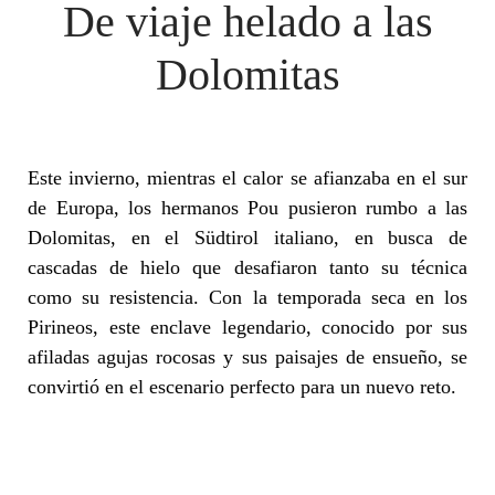
De viaje helado a las
Dolomitas
Este invierno, mientras el calor se afianzaba en el sur
de Europa, los hermanos Pou pusieron rumbo a las
Dolomitas, en el Südtirol italiano, en busca de
cascadas de hielo que desafiaron tanto su técnica
como su resistencia. Con la temporada seca en los
Pirineos, este enclave legendario, conocido por sus
afiladas agujas rocosas y sus paisajes de ensueño, se
convirtió en el escenario perfecto para un nuevo reto.