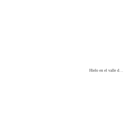
Hielo en el valle de Izas