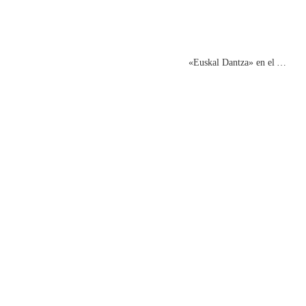
«Euskal Dantza» en el Atlas