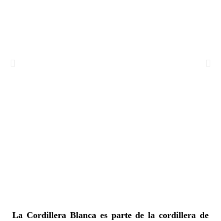
La Cordillera Blanca
es parte de la cordillera de