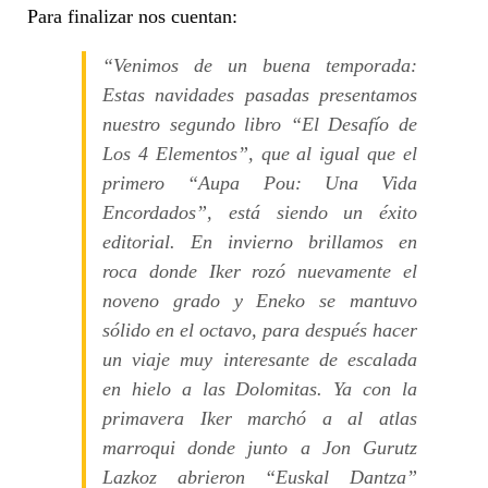
Para finalizar nos cuentan:
“Venimos de un buena temporada:
Estas navidades pasadas presentamos
nuestro segundo libro “El Desafío de
Los 4 Elementos”, que al igual que el
primero “Aupa Pou: Una Vida
Encordados”, está siendo un éxito
editorial. En invierno brillamos en
roca donde Iker rozó nuevamente el
noveno grado y Eneko se mantuvo
sólido en el octavo, para después hacer
un viaje muy interesante de escalada
en hielo a las Dolomitas. Ya con la
primavera Iker marchó a al atlas
marroqui donde junto a Jon Gurutz
Lazkoz abrieron “Euskal Dantza”