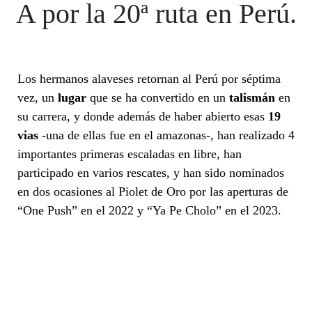
A por la 20ª ruta en Perú.
Los hermanos alaveses retornan al Perú por séptima
vez, un
lugar
que se ha convertido en un
talismán
en
su carrera, y donde además de haber abierto esas
19
vias
-una de ellas fue en el amazonas-, han realizado 4
importantes primeras escaladas en libre, han
participado en varios rescates, y han sido nominados
en dos ocasiones al Piolet de Oro por las aperturas de
“One Push” en el 2022 y “Ya Pe Cholo” en el 2023.