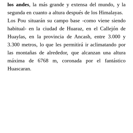
los andes
, la más grande y extensa del mundo, y la
segunda en cuanto a altura después de los Himalayas.
Los Pou situarán su campo base -como viene siendo
habitual- en la ciudad de Huaraz, en el Callejón de
Huaylas, en la provincia de Ancash, entre 3.000 y
3.300 metros, lo que les permitirá ir aclimatando por
las montañas de alrededor, que alcanzan una altura
máxima de 6768 m, coronada por el fantástico
Huascaran.