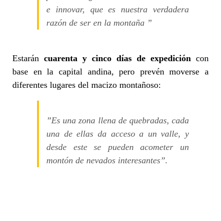
e innovar, que es nuestra verdadera
razón de ser en la montaña ”
Estarán
cuarenta y cinco días de expedición
con
base en la capital andina, pero prevén moverse a
diferentes lugares del macizo montañoso:
”Es una zona llena de quebradas, cada
una de ellas da acceso a un valle, y
desde este se pueden acometer un
montón de nevados interesantes”.