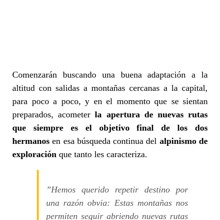
Comenzarán buscando una buena adaptación a la
altitud con salidas a montañas cercanas a la capital,
para poco a poco, y en el momento que se sientan
preparados, acometer
la apertura de nuevas rutas
que siempre es el objetivo final
de los dos
hermanos
en esa búsqueda continua del
alpinismo de
exploración
que tanto les caracteriza.
”Hemos querido repetir destino por
una razón obvia: Estas montañas nos
permiten seguir abriendo nuevas rutas