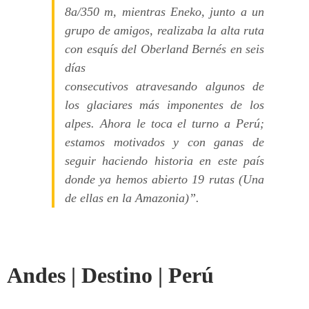
8a/350 m, mientras Eneko, junto a un
grupo de amigos, realizaba la alta ruta
con esquís del Oberland Bernés en seis
días
consecutivos atravesando algunos de
los glaciares más imponentes de los
alpes. Ahora le toca el turno a Perú;
estamos motivados y con ganas de
seguir haciendo historia en este país
donde ya hemos abierto 19 rutas (Una
de ellas en la Amazonia)”.
Andes
|
Destino
|
Perú