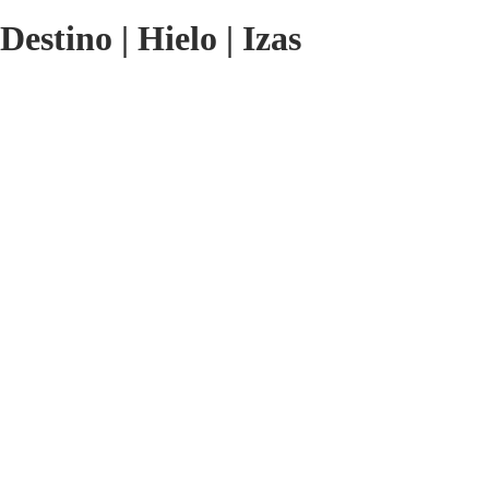
Destino
|
Hielo
|
Izas