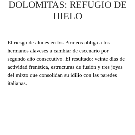
DOLOMITAS: REFUGIO DE
HIELO
El riesgo de aludes en los Pirineos obliga a los
hermanos alaveses a cambiar de escenario por
segundo año consecutivo. El resultado: veinte días de
actividad frenética, estructuras de fusión y tres joyas
del mixto que consolidan su idilio con las paredes
italianas.