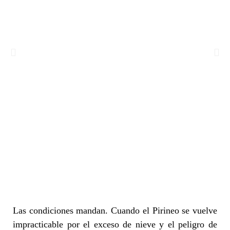
Las condiciones mandan. Cuando el Pirineo se vuelve
impracticable por el exceso de nieve y el peligro de