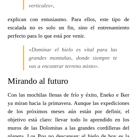
verticales»,
explican con entusiasmo. Para ellos, este tipo de
escalada no es solo un fin, sino el entrenamiento
perfecto para lo que está por venir.
«Dominar el hielo es vital para las
grandes montañas, donde siempre te
vas a encontrar terreno mixto».
Mirando al futuro
Con las mochilas llenas de frío y éxito, Eneko e Iker
ya miran hacia la primavera. Aunque las expediciones
de los próximos meses aún están por definir, el
objetivo está claro: llevar todo lo aprendido en los
muros de las Dolomitas a las grandes cordilleras del
planeta. Los Pou no descansan; el hielo de hoy es la