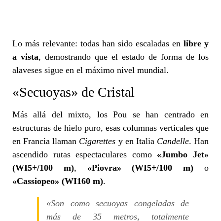
Lo más relevante: todas han sido escaladas en
libre y
a vista
, demostrando que el estado de forma de los
alaveses sigue en el máximo nivel mundial.
«Secuoyas» de Cristal
Más allá del mixto, los Pou se han centrado en
estructuras de hielo puro, esas columnas verticales que
en Francia llaman
Cigarettes
y en Italia
Candelle
. Han
ascendido rutas espectaculares como
«Jumbo Jet»
(WI5+/100 m)
,
«Piovra» (WI5+/100 m)
o
«Cassiopeo» (WI160 m)
.
«Son como secuoyas congeladas de
más de 35 metros, totalmente