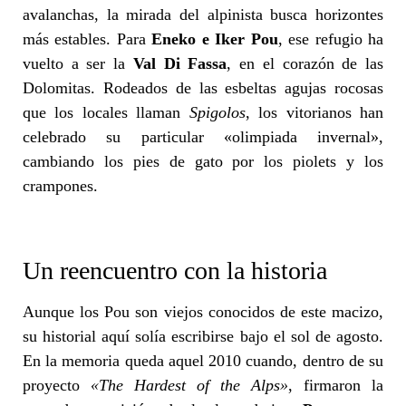
avalanchas, la mirada del alpinista busca horizontes
más estables. Para
Eneko e Iker Pou
, ese refugio ha
vuelto a ser la
Val Di Fassa
, en el corazón de las
Dolomitas. Rodeados de las esbeltas agujas rocosas
que los locales llaman
Spigolos
, los vitorianos han
celebrado su particular «olimpiada invernal»,
cambiando los pies de gato por los piolets y los
crampones.
Un reencuentro con la historia
Aunque los Pou son viejos conocidos de este macizo,
su historial aquí solía escribirse bajo el sol de agosto.
En la memoria queda aquel 2010 cuando, dentro de su
proyecto
«The Hardest of the Alps»
, firmaron la