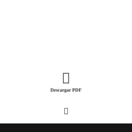
Descargar PDF