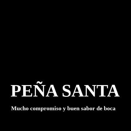
PEÑA SANTA
Mucho compromiso y buen sabor de boca