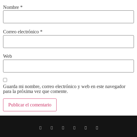
Nombre
*
Correo electrónico
*
Web
Guarda mi nombre, correo electrónico y web en este navegador
para la próxima vez que comente.