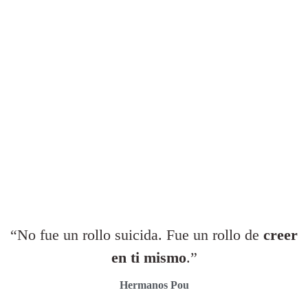
“No fue un rollo suicida. Fue un rollo de
creer
en ti mismo
.”
Hermanos Pou