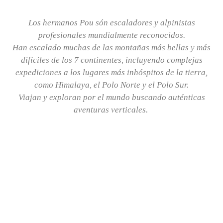
Los hermanos Pou són escaladores y alpinistas
profesionales mundialmente reconocidos.
Han escalado muchas de las montañas más bellas y más
difíciles de los 7 continentes, incluyendo complejas
expediciones a los lugares más inhóspitos de la tierra,
como Himalaya, el Polo Norte y el Polo Sur.
Viajan y exploran por el mundo buscando auténticas
aventuras verticales.