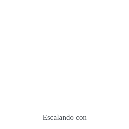
Escalando con