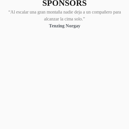
SPONSORS
“Al escalar una gran montaña nadie deja a un compañero para
alcanzar la cima solo.”
Tenzing Norgay