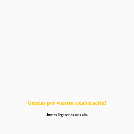
Gracias por vuestra colaboración!
Juntos llegaremos más alto