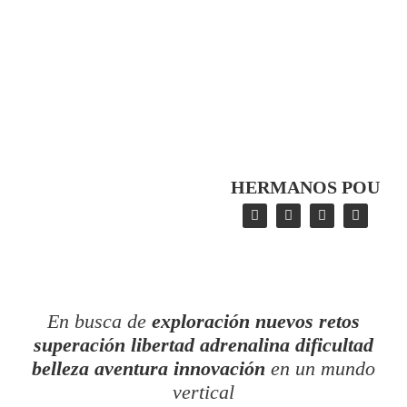
HERMANOS POU
En busca de
exploración
nuevos retos
superación
libertad
adrenalina
dificultad
belleza
aventura
innovación
en un mundo
vertical